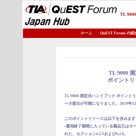
TL 9
ホーム
QuEST Forum の紹
TL 900
ポイントリ
TL 9000 測定法ハンドブック ポイント
ータ提出が可能になりました。2019年1
このポイントリリースは以下を含みます
•運用終了期間に入っている製品又はサー
れた、セクション4.2.5および4.2.6。