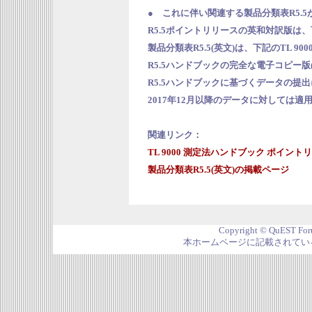
● これに伴い関連する製品分類表R5.
R5.5ポイントリリースの英和対訳版
製品分類表R5.5(英文)は、下記のTL 
R5.5ハンドブックの完全な電子コピー
R5.5ハンドブックに基づくデータの提
2017年12月以降のデータに対しては適
関連リンク：
TL 9000 測定法ハンドブック ポイント
製品分類表R5.5(英文)の掲載ページ
Copyright © QuEST Foru
本ホームページに記載されてい