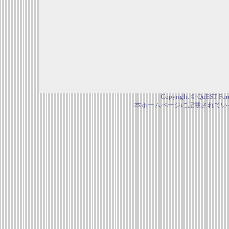
Copyright © QuEST Foru
本ホームページに記載されてい