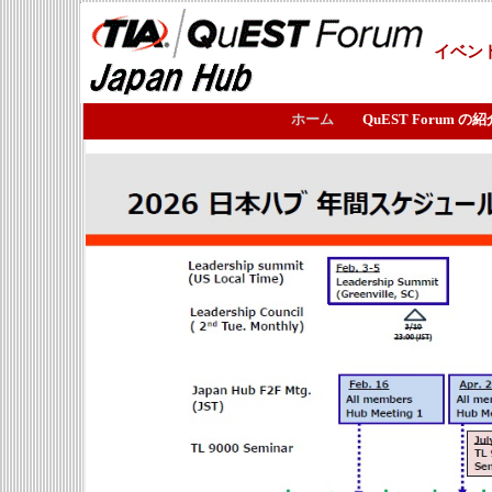
イベン
ホーム
QuEST Forum の紹